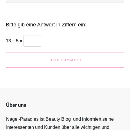
Bitte gib eine Antwort in Ziffern ein:
13 − 5 =
POST COMMENT
Über uns
Nagel-Paradies ist Beauty Blog und informiert seine
Interessenten und Kunden über alle wichtigen und