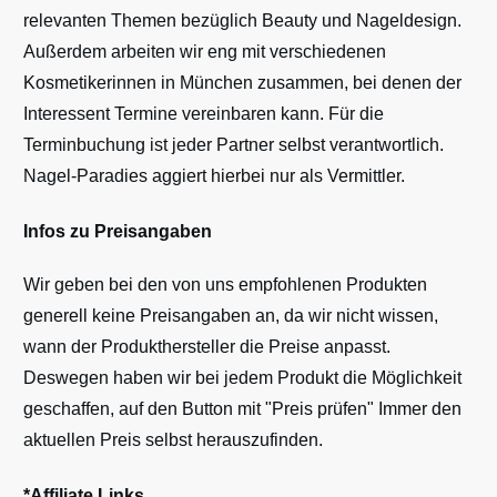
relevanten Themen bezüglich Beauty und Nageldesign.
Außerdem arbeiten wir eng mit verschiedenen
Kosmetikerinnen in München zusammen, bei denen der
Interessent Termine vereinbaren kann. Für die
Terminbuchung ist jeder Partner selbst verantwortlich.
Nagel-Paradies aggiert hierbei nur als Vermittler.
Infos zu Preisangaben
Wir geben bei den von uns empfohlenen Produkten
generell keine Preisangaben an, da wir nicht wissen,
wann der Produkthersteller die Preise anpasst.
Deswegen haben wir bei jedem Produkt die Möglichkeit
geschaffen, auf den Button mit "Preis prüfen" Immer den
aktuellen Preis selbst herauszufinden.
*Affiliate Links