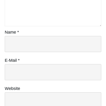
Name
*
E-Mail
*
Website