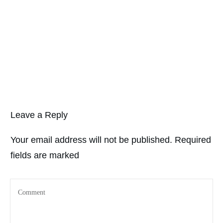
Leave a Reply
Your email address will not be published.
Required
fields are marked