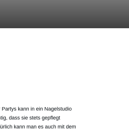
 Partys kann in ein Nagelstudio
g, dass sie stets gepflegt
türlich kann man es auch mit dem