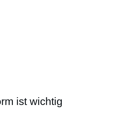
rm ist wichtig