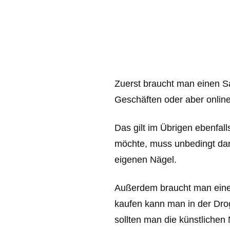
Zuerst braucht man einen 
Geschäften oder aber onlin
Das gilt im Übrigen ebenfal
möchte, muss unbedingt dara
eigenen Nägel.
Außerdem braucht man einen
kaufen kann man in der Drog
sollten man die künstlichen