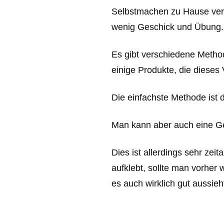
Selbstmachen zu Hause ver
wenig Geschick und Übung.
Es gibt verschiedene Metho
einige Produkte, die dieses
Die einfachste Methode ist 
Man kann aber auch eine Ge
Dies ist allerdings sehr ze
aufklebt, sollte man vorher
es auch wirklich gut aussieh