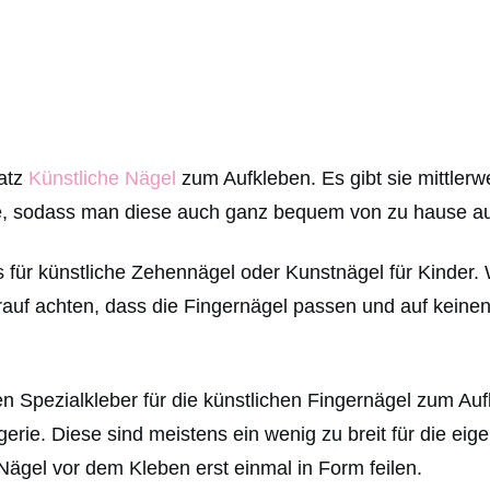
Satz
Künstliche Nägel
zum Aufkleben. Es gibt sie mittlerw
e, sodass man diese auch ganz bequem von zu hause au
ls für künstliche Zehennägel oder Kunstnägel für Kinder.
uf achten, dass die Fingernägel passen und auf keinen 
 Spezialkleber für die künstlichen Fingernägel zum Auf
erie. Diese sind meistens ein wenig zu breit für die ei
 Nägel vor dem Kleben erst einmal in Form feilen.