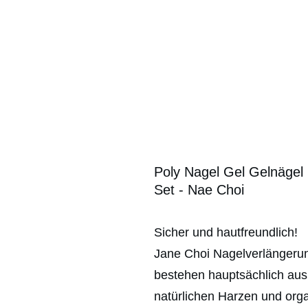
Poly Nagel Gel Gelnägel 
Set - Nae Choi
Sicher und hautfreundlich!
Jane Choi Nagelverlängeru
bestehen hauptsächlich aus
natürlichen Harzen und org