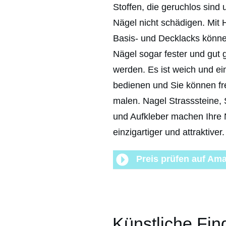
Stoffen, die geruchlos sind 
Nägel nicht schädigen. Mit H
Basis- und Decklacks könne
Nägel sogar fester und gut 
werden. Es ist weich und ei
bedienen und Sie können fre
malen. Nagel Strasssteine,
und Aufkleber machen Ihre 
einzigartiger und attraktiver.
Preis prüfen auf Am
Künstliche Fi