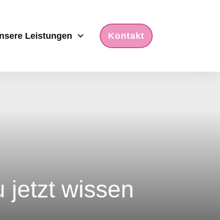
nsere Leistungen
Kontakt
 jetzt wissen