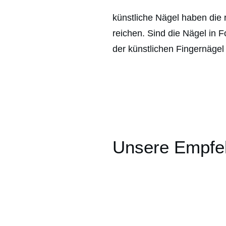
künstliche Nägel haben die 
reichen. Sind die Nägel in 
der künstlichen Fingernäge
Unsere Empfeh