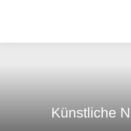
Künstliche N