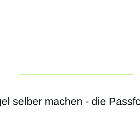
el selber machen - die Passfo