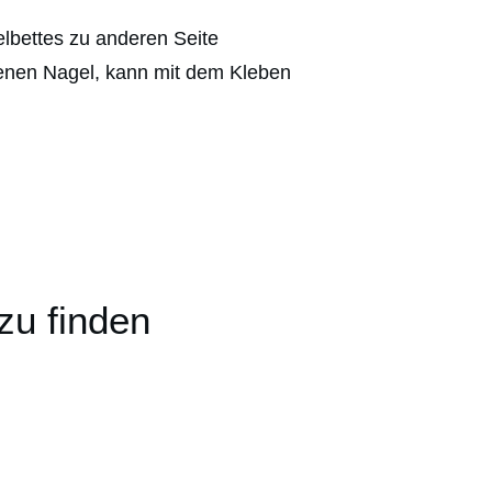
elbettes zu anderen Seite
igenen Nagel, kann mit dem Kleben
zu finden